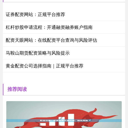
证券配资网站：正规平台推荐
杠杆炒股申请流程：开通融资融券账户指南
配资天眼网站：在线配资平台查询与风险评估
马鞍山期货配资策略与风险提示
黄金配资公司选择指南｜正规平台推荐
推荐阅读