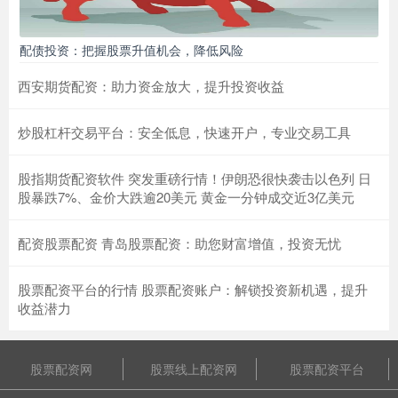
配债投资：把握股票升值机会，降低风险
西安期货配资：助力资金放大，提升投资收益
炒股杠杆交易平台：安全低息，快速开户，专业交易工具
股指期货配资软件 突发重磅行情！伊朗恐很快袭击以色列 日
股暴跌7%、金价大跌逾20美元 黄金一分钟成交近3亿美元
配资股票配资 青岛股票配资：助您财富增值，投资无忧
股票配资平台的行情 股票配资账户：解锁投资新机遇，提升
收益潜力
股票配资网
股票线上配资网
股票配资平台