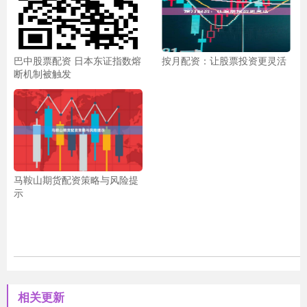
巴中股票配资 日本东证指数熔
按月配资：让股票投资更灵活
断机制被触发
马鞍山期货配资策略与风险提
示
相关更新