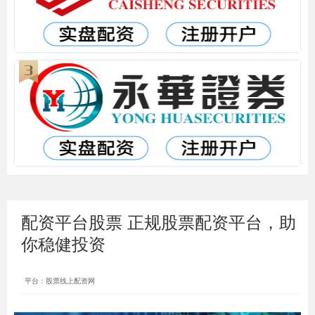
配资平台股票 正规股票配资平台，助
你稳健投资
平台：股票线上配资网