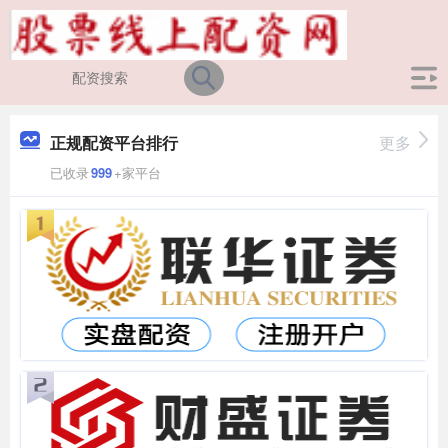
正规配资平台排行
更多
已收录
999
+家平台