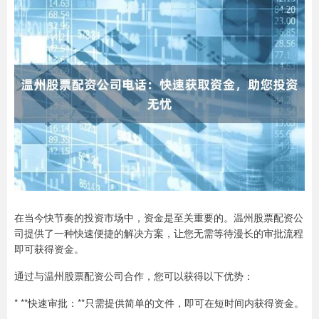
在当今快节奏的投资市场中，资金是至关重要的。温州股票配资公
司提供了一种快速便捷的解决方案，让您无需等待漫长的审批流程
即可获得资金。
通过与温州股票配资公司合作，您可以获得以下优势：
* **快速审批：**只需提供简单的文件，即可在短时间内获得资金。