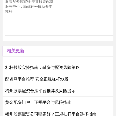
股票配资哪家好 专业股票配资
服务中心，助你轻松撬动资本
杠杆
相关更新
杠杆炒股实操指南：融资与配资风险策略
配资网平台推荐 安全正规杠杆炒股
梅州股票配资合法平台推荐及风险提示
黄金配资门户：正规平台与风险指南
赣州股票配资公司哪家好？正规杠杆平台选择指南