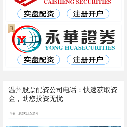
温州股票配资公司电话：快速获取资
金，助您投资无忧
平台：股票线上配资网