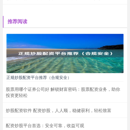
推荐阅读
正规炒股配资平台推荐（合规安全）
股票用哪个证券公司好 解锁财富密码：股票配资业务，助你
投资更轻松
炒股配资软件 配资炒股，人人顺，稳健获利，轻松致富
配资炒股平台首选：安全可靠，收益可观