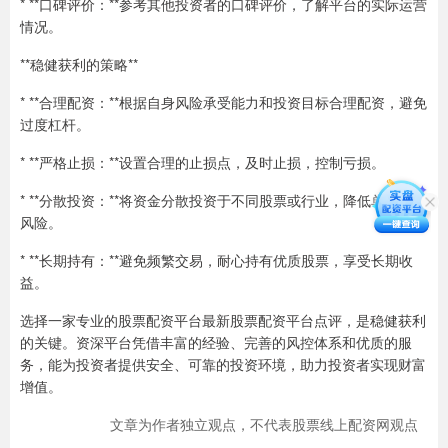
* **口碑评价：**参考其他投资者的口碑评价，了解平台的实际运营
情况。
**稳健获利的策略**
* **合理配资：**根据自身风险承受能力和投资目标合理配资，避免
过度杠杆。
* **严格止损：**设置合理的止损点，及时止损，控制亏损。
* **分散投资：**将资金分散投资于不同股票或行业，降低单一股票
风险。
* **长期持有：**避免频繁交易，耐心持有优质股票，享受长期收
益。
选择一家专业的股票配资平台最新股票配资平台点评，是稳健获利
的关键。资深平台凭借丰富的经验、完善的风控体系和优质的服
务，能为投资者提供安全、可靠的投资环境，助力投资者实现财富
增值。
文章为作者独立观点，不代表股票线上配资网观点