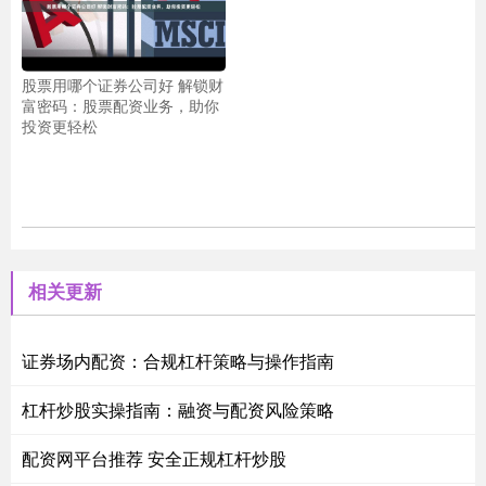
股票用哪个证券公司好 解锁财
富密码：股票配资业务，助你
投资更轻松
相关更新
证券场内配资：合规杠杆策略与操作指南
杠杆炒股实操指南：融资与配资风险策略
配资网平台推荐 安全正规杠杆炒股