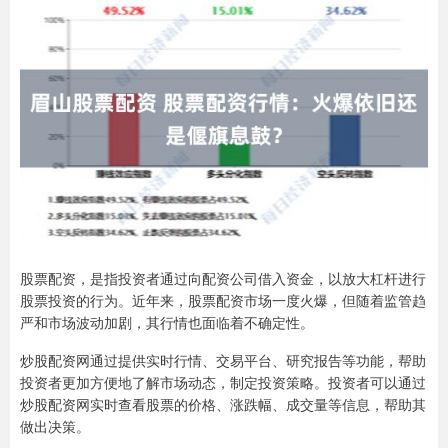
股票配资，是指投资者通过向配资公司借入资金，以放大杠杆进行
股票投资的行为。近年来，股票配资市场一度火爆，但随着监管趋
严和市场波动加剧，其行情也面临着不确定性。
炒股配资网通过提供实时行情、交易平台、研究报告等功能，帮助
投资者更加方便地了解市场动态，制定投资策略。投资者可以通过
炒股配资网实时查看股票的价格、涨跌幅、成交量等信息，帮助其
做出决策。