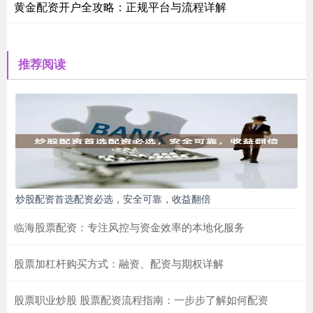
黄金配资开户全攻略：正规平台与流程详解
推荐阅读
炒股配资首选配资必选，安全可靠，收益翻倍
临海股票配资：专注风控与资金效率的本地化服务
股票加杠杆购买方式：融资、配资与期权详解
股票职业炒股 股票配资流程指南：一步步了解如何配资