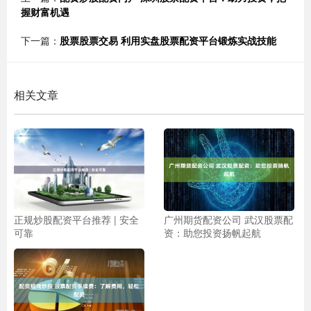
握财富机遇
下一篇：
股票股票交易 利用实盘股票配资平台锻炼实战技能
相关文章
正规炒股配资平台推荐 | 安全
广州期货配资公司 武汉股票配
可靠
资：助您投资扬帆起航