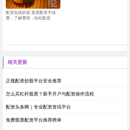
配资短线炒股 股票配资手续
费：了解费用，轻松配资
相关更新
正规配资炒股平台安全推荐
怎么买杠杆股票？新手开户与配资操作流程
配资头条网｜专业配资资讯平台
免费股票配资平台推荐榜单