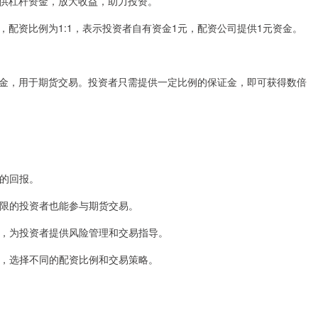
供杠杆资金，放大收益，助力投资。
配资比例为1:1，表示投资者自有资金1元，配资公司提供1元资金。
金，用于期货交易。投资者只需提供一定比例的保证金，即可获得数倍
高的回报。
金有限的投资者也能参与期货交易。
团队，为投资者提供风险管理和交易指导。
能力，选择不同的配资比例和交易策略。