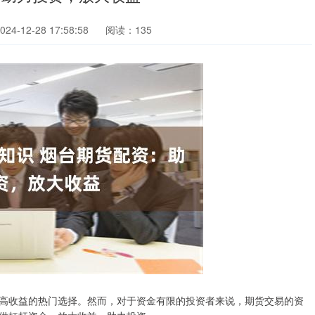
4-12-28 17:58:58
阅读：135
高收益的热门选择。然而，对于资金有限的投资者来说，期货交易的资