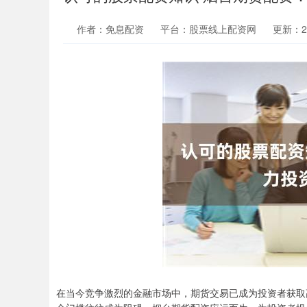
作者：免息配资
平台：股票线上配资网
更新：202
在当今竞争激烈的金融市场中，期货交易已成为投资者获取