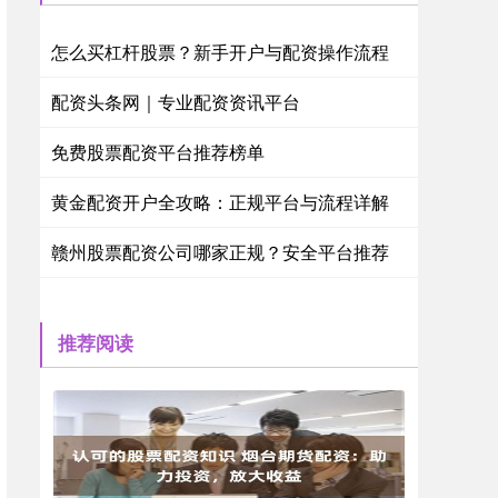
怎么买杠杆股票？新手开户与配资操作流程
配资头条网｜专业配资资讯平台
免费股票配资平台推荐榜单
黄金配资开户全攻略：正规平台与流程详解
赣州股票配资公司哪家正规？安全平台推荐
推荐阅读