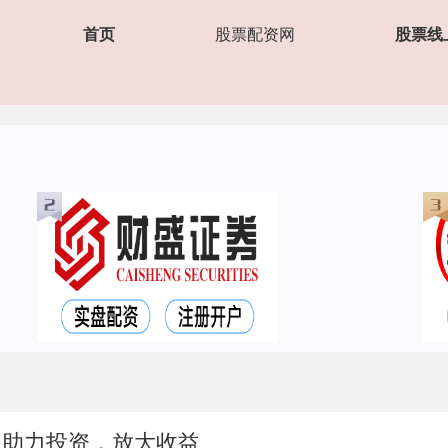
首页
股票配资网
股票线
：助力投资，放大收益