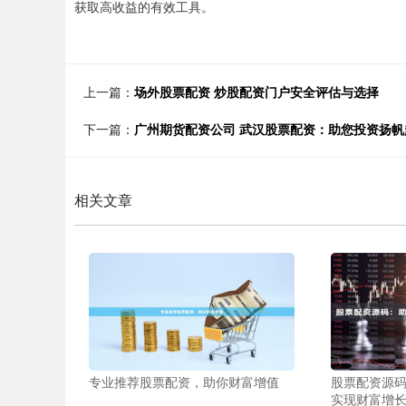
获取高收益的有效工具。
上一篇：
场外股票配资 炒股配资门户安全评估与选择
下一篇：
广州期货配资公司 武汉股票配资：助您投资扬帆
相关文章
专业推荐股票配资，助你财富增值
股票配资源
实现财富增