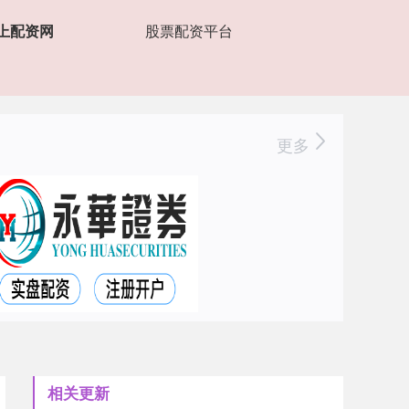
上配资网
股票配资平台
更多
相关更新