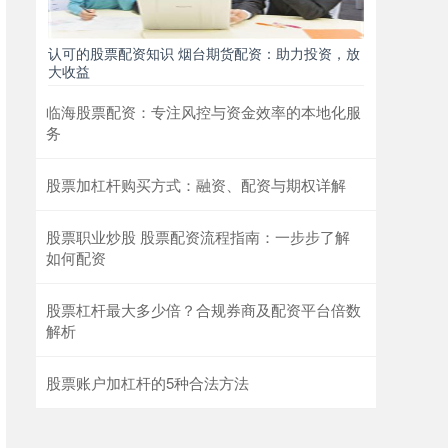
认可的股票配资知识 烟台期货配资：助力投资，放
大收益
临海股票配资：专注风控与资金效率的本地化服
务
股票加杠杆购买方式：融资、配资与期权详解
股票职业炒股 股票配资流程指南：一步步了解
如何配资
股票杠杆最大多少倍？合规券商及配资平台倍数
解析
股票账户加杠杆的5种合法方法