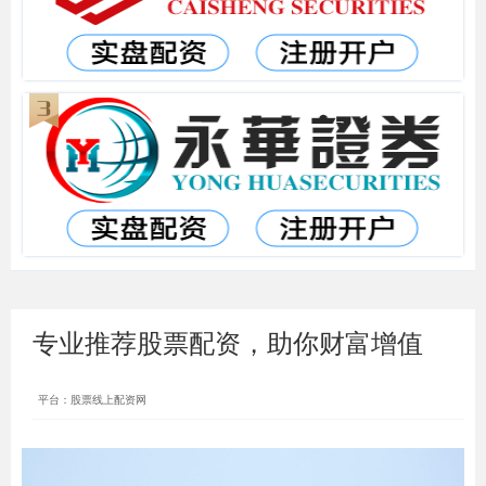
专业推荐股票配资，助你财富增值
平台：股票线上配资网