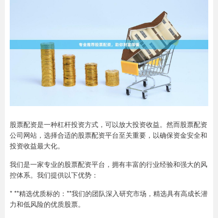
股票配资是一种杠杆投资方式，可以放大投资收益。然而股票配资
公司网站，选择合适的股票配资平台至关重要，以确保资金安全和
投资收益最大化。
我们是一家专业的股票配资平台，拥有丰富的行业经验和强大的风
控体系。我们提供以下优势：
* **精选优质标的：**我们的团队深入研究市场，精选具有高成长潜
力和低风险的优质股票。