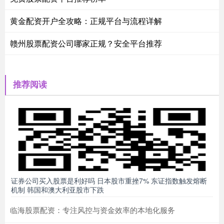
黄金配资开户全攻略：正规平台与流程详解
赣州股票配资公司哪家正规？安全平台推荐
推荐阅读
证券公司买入股票是利好吗 日本股市重挫7% 东证指数触发熔断
机制 韩国和澳大利亚股市下跌
临海股票配资：专注风控与资金效率的本地化服务