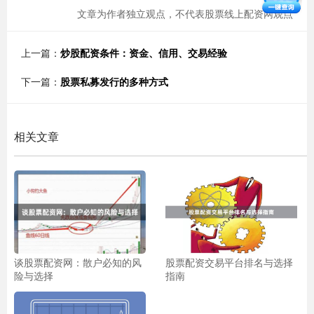
文章为作者独立观点，不代表股票线上配资网观点
上一篇：
炒股配资条件：资金、信用、交易经验
下一篇：
股票私募发行的多种方式
相关文章
谈股票配资网：散户必知的风
股票配资交易平台排名与选择
险与选择
指南