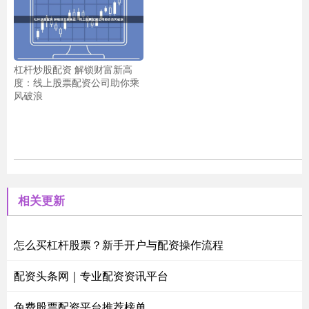
杠杆炒股配资 解锁财富新高
度：线上股票配资公司助你乘
风破浪
相关更新
怎么买杠杆股票？新手开户与配资操作流程
配资头条网｜专业配资资讯平台
免费股票配资平台推荐榜单