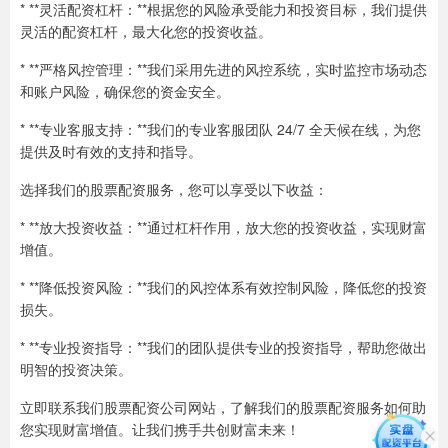
* **灵活配资杠杆：**根据您的风险承受能力和投资目标，我们提供
灵活的配资杠杆，最大化您的投资收益。
* **严格风控管理：**我们采用先进的风控系统，实时监控市场动态
和账户风险，确保您的资金安全。
* **专业客服支持：**我们的专业客服团队 24/7 全天候在线，为您
提供及时有效的支持和指导。
选择我们的股票配资服务，您可以享受以下收益：
* **放大投资收益：**通过杠杆作用，放大您的投资收益，实现财富
增值。
* **降低投资风险：**我们的风控体系有效控制风险，降低您的投资
损失。
* **专业投资指导：**我们的团队提供专业的投资指导，帮助您做出
明智的投资决策。
立即联系我们股票配资公司网站，了解我们的股票配资服务如何助
您实现财富增值。让我们携手共创财富未来！