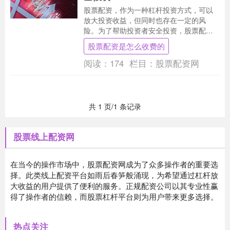
股票配资，作为一种杠杆投资方式，可以
放大投资收益，但同时也存在一定的风
险。为了帮助投资者安全投资，股票配资
查询网应运而生。 1. 监管合规性：选择受
股票配资是怎么收费的
到监管机构监....
阅读：
174
栏目：
股票配资网
共 1 页/1 条记录
股票线上配资网
在当今的操作市场中，股票配资网成为了众多操作者的重要选
择。此类线上配资平台如雨后春笋般涌现，为希望通过杠杆放
大收益的用户提供了便利的服务。正规配资公司以其专业性赢
得了操作者的信赖，而股票杠杆平台则为用户带来更多选择。
热点关注