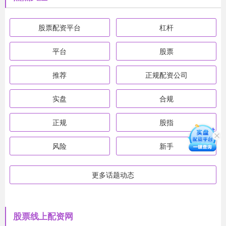
股票配资平台
杠杆
平台
股票
推荐
正规配资公司
实盘
合规
正规
股指
风险
新手
更多话题动态
股票线上配资网