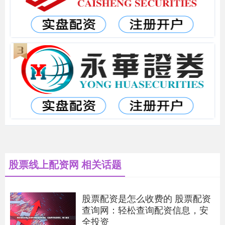
股票线上配资网 相关话题
股票配资是怎么收费的 股票配资
查询网：轻松查询配资信息，安
全投资