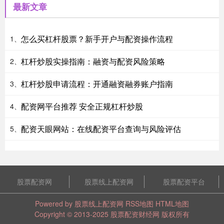
最新文章
怎么买杠杆股票？新手开户与配资操作流程
1、
杠杆炒股实操指南：融资与配资风险策略
2、
杠杆炒股申请流程：开通融资融券账户指南
3、
配资网平台推荐 安全正规杠杆炒股
4、
配资天眼网站：在线配资平台查询与风险评估
5、
股票配资网
股票线上配资网
股票配资平台
Powered by
股票线上配资网
RSS地图
HTML地图
Copyright
© 2013-2025
股票配资财经网
版权所有