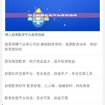
网上股票配资平台推荐指南
股票用哪个证券公司好 解锁财富密码：股票配资业务，助你
投资更轻松
西安期货配资：助力资金放大，提升投资收益
炒股杠杆交易平台：安全低息，快速开户，专业交易工具
炒股配资软件 配资炒股，人人顺，稳健获利，轻松致富
配资炒股平台首选：安全可靠，收益可观