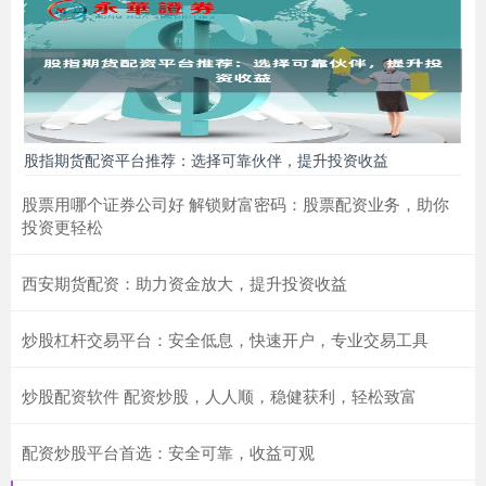
股指期货配资平台推荐：选择可靠伙伴，提升投资收益
股票用哪个证券公司好 解锁财富密码：股票配资业务，助你
投资更轻松
西安期货配资：助力资金放大，提升投资收益
炒股杠杆交易平台：安全低息，快速开户，专业交易工具
炒股配资软件 配资炒股，人人顺，稳健获利，轻松致富
配资炒股平台首选：安全可靠，收益可观