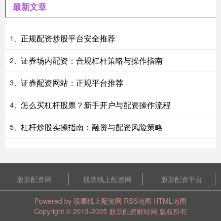
最新文章
正规配资炒股平台安全推荐
1、
证券场内配资：合规杠杆策略与操作指南
2、
证券配资网站：正规平台推荐
3、
怎么买杠杆股票？新手开户与配资操作流程
4、
杠杆炒股实操指南：融资与配资风险策略
5、
股票配资网
股票线上配资网
股票配资平台
Powered by
股票线上配资网
RSS地图
HTML地图
Copyright
© 2013-2025
股票配资财经网
版权所有