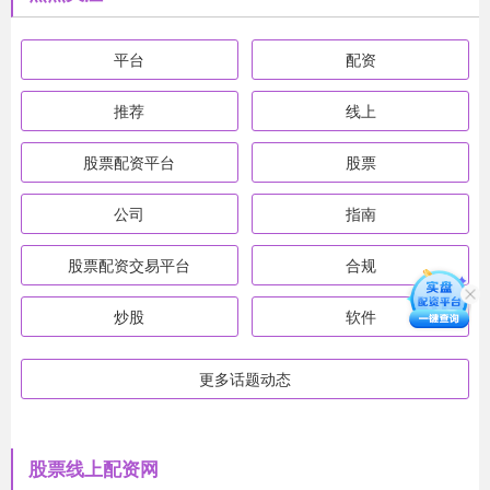
平台
配资
推荐
线上
股票配资平台
股票
公司
指南
股票配资交易平台
合规
炒股
软件
更多话题动态
股票线上配资网