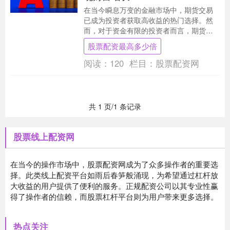
在当今瞬息万变的金融市场中，期货交易
已成为投资者获取高收益的热门选择。然
而，对于资金有限的投资者而言，期货配
资公司可以提供杠杆作用，放大收益潜
股票配资最高多少倍
力。深圳，作为中国....
阅读：
120
栏目：
股票配资网
共 1 页/1 条记录
股票线上配资网
在当今的操作市场中，股票配资网成为了众多操作者的重要选
择。此类线上配资平台如雨后春笋般涌现，为希望通过杠杆放
大收益的用户提供了便利的服务。正规配资公司以其专业性赢
得了操作者的信赖，而股票杠杆平台则为用户带来更多选择。
热点关注