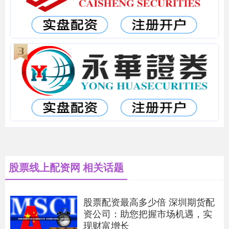
股票线上配资网 相关话题
股票配资最高多少倍 深圳期货配
资公司：助您把握市场机遇，实
现财富增长