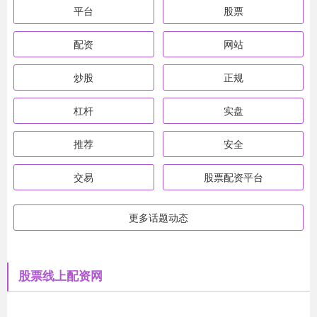
平台
股票
配资
网站
炒股
正规
杠杆
实盘
推荐
安全
交易
股票配资平台
更多话题动态
股票线上配资网