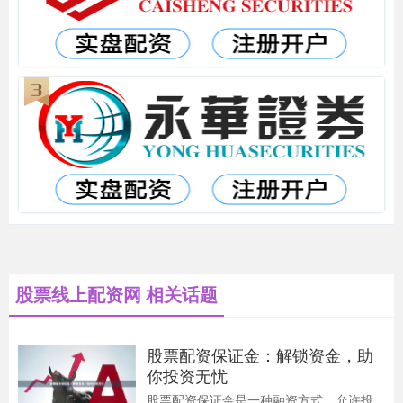
股票线上配资网 相关话题
股票配资保证金：解锁资金，助
你投资无忧
股票配资保证金是一种融资方式，允许投