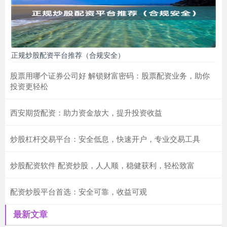
正规炒股配资平台推荐（合规安全）
股票用哪个证券公司好 解锁财富密码：股票配资业务，助你
投资更轻松
西安期货配资：助力资金放大，提升投资收益
炒股杠杆交易平台：安全低息，快速开户，专业交易工具
炒股配资软件 配资炒股，人人顺，稳健获利，轻松致富
配资炒股平台首选：安全可靠，收益可观
最新文章