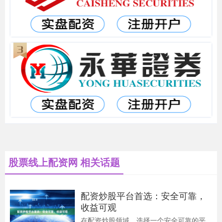
股票线上配资网 相关话题
配资炒股平台首选：安全可靠，
收益可观
在配资炒股领域，选择一个安全可靠的平