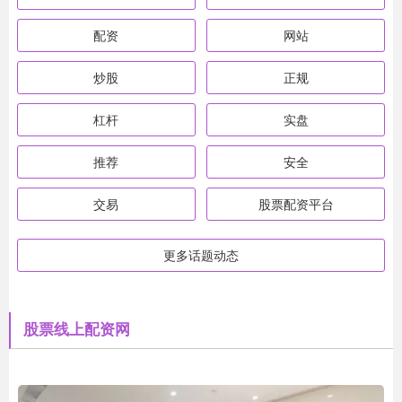
配资
网站
炒股
正规
杠杆
实盘
推荐
安全
交易
股票配资平台
更多话题动态
股票线上配资网