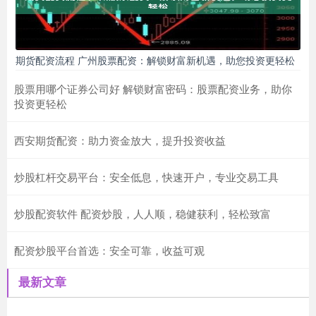
期货配资流程 广州股票配资：解锁财富新机遇，助您投资更轻松
股票用哪个证券公司好 解锁财富密码：股票配资业务，助你
投资更轻松
西安期货配资：助力资金放大，提升投资收益
炒股杠杆交易平台：安全低息，快速开户，专业交易工具
炒股配资软件 配资炒股，人人顺，稳健获利，轻松致富
配资炒股平台首选：安全可靠，收益可观
最新文章